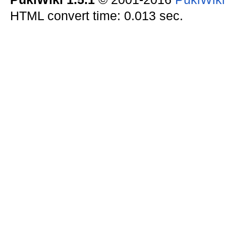
HTML convert time: 0.013 sec.