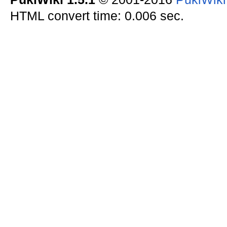
HTML convert time: 0.006 sec.