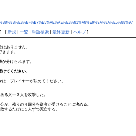
%9C%B0%E4%B8%8B%E8%BF%B7%E5%AE%AE%E3%81%A8%E9%9A%8A%E5%88%97
] [
新規
|
一覧
|
単語検索
|
最終更新
|
ヘルプ
]
念はありません。
できます。
撃が分けられます。
受けてください
。
かは、プレイヤーが決めてください。
である兵士３人を攻撃した。
人公が、残りの４回分を従者が受けることに決める。
失敗するたびに１人ずつ死亡する。