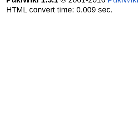
HTML convert time: 0.009 sec.