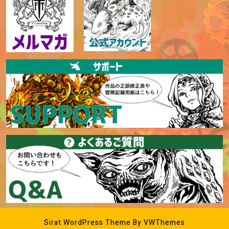
Sirat WordPress Theme
By VWThemes