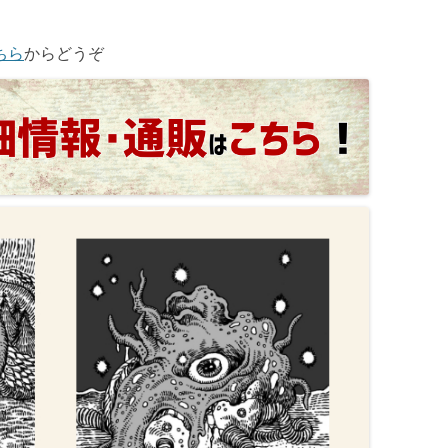
ちら
からどうぞ