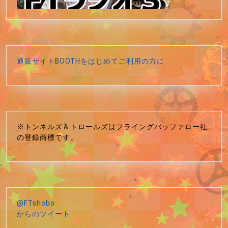
通販サイトBOOTHをはじめてご利用の方に
※トンネルズ＆トロールズはフライングバッファロー社
の登録商標です。
@FTshobo
からのツイート