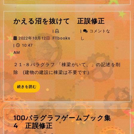
誤
を
読
修
む
正
か
かえる沼を抜けて 正誤修正
え
|
|
コメントな
る
2022
FTbooks
2022年10月12日
FTbooks
し
沼
年
|
10:47
を
10
AM
抜
月
２１-８パラグラフ 「棟梁がいて、」の記述を削
け
12
除 (建物の建設に棟梁は不要です）
て
日
正
続
続きを読む
誤
き
修
を
読
正
む
100パラグラフゲームブック集
100
4 正誤修正
パ