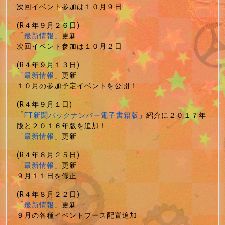
次回イベント参加は１０月９日
(R４年９月２６日)
「
最新情報
」更新
次回イベント参加は１０月２日
(R４年９月１３日)
「
最新情報
」更新
１０月の参加予定イベントを公開！
(R４年９月１日)
「
FT新聞バックナンバー電子書籍版
」紹介に２０１７年
版と２０１６年版を追加！
「
最新情報
」更新
(R４年８月２５日)
「
最新情報
」更新
９月１１日を修正
(R４年８月２２日)
「
最新情報
」更新
９月の各種イベントブース配置追加