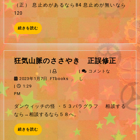
（正） 息止めがあるなら84 息止めが無いなら
ン
120
ハ
ー
続
続きを読む
ト
き
正
を
読
誤
む
修
狂
狂気山脈のささやき 正誤修正
正
気
|
|
コメントな
山
2023
FTbooks
2023年1月7日
FTbooks
し
脈
年
|
1:29
の
1
PM
さ
月
ダンウィッチの怪 ・５３パラグラフ 相談する
さ
7
なら→相談するなら５８へ。
や
日
き
続
続きを読む
正
き