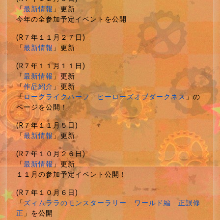
「
最新情報
」更新
今年の全参加予定イベントを公開
(R７年１１月２７日)
「
最新情報
」更新
(R７年１１月１１日)
「
最新情報
」更新
「
作品紹介
」更新
「
ローグライクハーフ ヒーローズオブダークネス
」の
ページを公開！
(R７年１１月５日)
「
最新情報
」更新
(R７年１０月２６日)
「
最新情報
」更新
１１月の参加予定イベント公開！
(R７年１０月６日)
「
ズィムララのモンスターラリー ワールド編 正誤修
正
」を公開