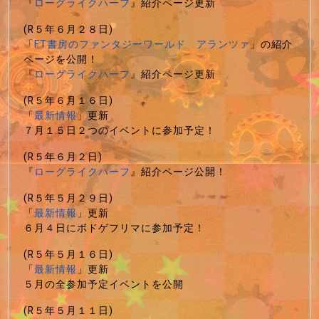
『
ローグライクハーフ
』紹介ページ更新
(R５年６月２８日)
「
FT書房のファンタジーワールド アランツァ
」の紹介
ページを公開！
『
ローグライクハーフ
』紹介ページ更新
(R５年６月１６日)
「
最新情報
」更新
７月１５日２つのイベントに参加予定！
(R５年６月２日)
『
ローグライクハーフ
』紹介ページ公開！
(R５年５月２９日)
「
最新情報
」更新
６月４日にボドゲフリマに参加予定！
(R５年５月１６日)
「
最新情報
」更新
５月の全参加予定イベントを公開
(R５年５月１１日)