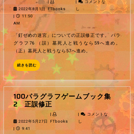
|
|
コメントな
ラ
2022
FTbooks
2022年8月1日
FTbooks
し
グ
年
|
11:50
ラ
8
AM
フ
月
「釘ぜめの迷宮」についての正誤修正です。 パラ
ゲ
1
グラフ76 （誤）墓死人と戦うなら59へ進め。
ー
日
（正）墓死人と戦うなら57へ進め。
ム
ブ
続
続きを読む
ッ
き
ク
を
読
集
む
4
100パラグラフゲームブック集
正
100
2 正誤修正
誤
パ
修
|
|
コメントな
ラ
2022
FTbooks
正
2022年5月27日
FTbooks
し
グ
年
|
9:41