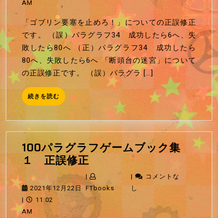
ラ
5
AM
フ
月
「ゴブリン要塞を止めろ！」についての正誤修正
ゲ
27
です。 （誤）パラグラフ34 成功したら6へ、失
ー
日
敗したら80へ （正）パラグラフ34 成功したら
ム
80へ、失敗したら6へ 「断頭台の迷宮」について
ブ
の正誤修正です。 （誤）パラグラ […]
ッ
ク
続
続きを読む
集
き
2
を
読
正
む
誤
100パラグラフゲームブック集
修
100
１ 正誤修正
正
パ
|
|
コメントな
ラ
2021
FTbooks
2021年12月22日
FTbooks
し
グ
年
|
11:02
ラ
12
AM