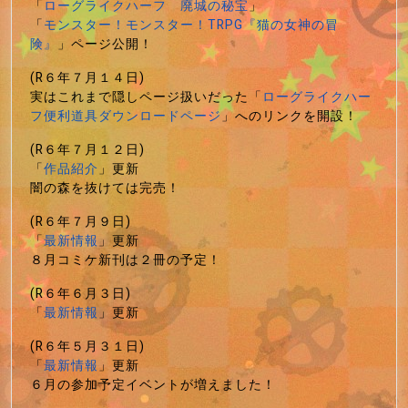
「
ローグライクハーフ 廃城の秘宝
」
「
モンスター！モンスター！TRPG『猫の女神の冒
険』
」ページ公開！
(R６年７月１４日)
実はこれまで隠しページ扱いだった「
ローグライクハー
フ便利道具ダウンロードページ
」へのリンクを開設！
(R６年７月１２日)
「
作品紹介
」更新
闇の森を抜けては完売！
(R６年７月９日)
「
最新情報
」更新
８月コミケ新刊は２冊の予定！
(R６年６月３日)
「
最新情報
」更新
(R６年５月３１日)
「
最新情報
」更新
６月の参加予定イベントが増えました！