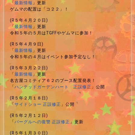
「
最新情報
」更新
ゲムマの配置は「コ２２」！
(R５年４月２０日)
「
最新情報
」更新
令和５年の５月はTGFFやゲムマに参加！
(R５年４月９日)
「
最新情報
」更新
令和５年の４月はイベント参加予定なし！
(R５年３月２２日)
「
最新情報
」更新
名古屋コミティア６２のブース配置発表！
「
ハンテッドガーデンハート 正誤修正
」公開
(R５年２月１８日)
「
サイドショー 正誤修正
」公開
(R５年２月１２日)
「
バーグルへの復讐 正誤修正
」更新
(R５年１月３０日)