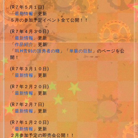
(R７年５月１日)
「
最新情報
」更新
５月の参加予定イベント全て公開！！
(R７年４月３０日)
「
最新情報
」更新
「
作品紹介
」更新
「
RLH雪剣の頂勇者の轍
」「
単眼の巨獣
」のページを公
開！
(R７年３月１０日)
「
最新情報
」更新
(R７年２月２０日)
「
最新情報
」更新
(R７年２月７日)
「
最新情報
」更新
(R７年１月２０日)
「
最新情報
」更新
２月参加予定の即売会公開！！