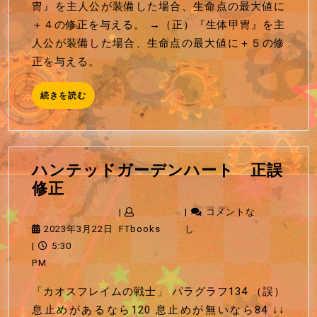
冑』を主人公が装備した場合、生命点の最大値に
ー
日
＋４の修正を与える。 →（正）『生体甲冑』を主
フ
人公が装備した場合、生命点の最大値に＋５の修
「混
正を与える。
沌
迷
続
続きを読む
宮
き
の
を
読
試
む
練」
ハンテッドガーデンハート 正誤
正
ハ
修正
誤
ン
修
|
|
コメントな
テ
2023
FTbooks
正
2023年3月22日
FTbooks
し
ッ
年
|
5:30
ド
3
PM
ガ
月
「カオスフレイムの戦士」 パラグラフ134 （誤）
ー
22
息止めがあるなら120 息止めが無いなら84 ↓↓
デ
日