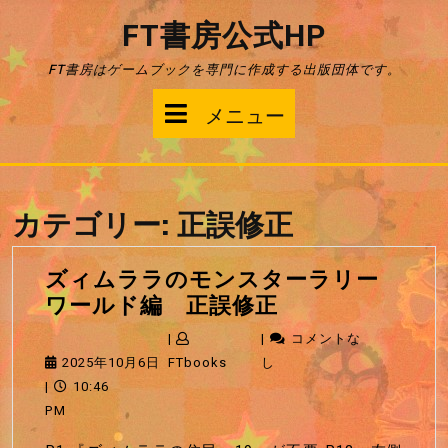
コ
FT書房公式HP
ン
テ
FT書房はゲームブックを専門に作成する出版団体です。
ン
ツ
メ
メニュー
へ
ス
ニ
キ
ッ
ュ
プ
カテゴリー:
正誤修正
ー
ズィムララのモンスターラリー
ズ
ワールド編 正誤修正
ィ
|
|
コメントな
ム
2025
FTbooks
2025年10月6日
FTbooks
し
ラ
年
|
10:46
ラ
10
PM
の
月