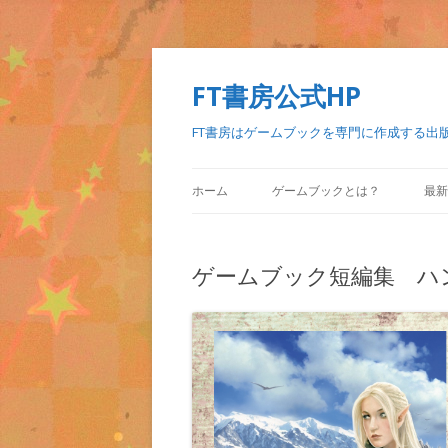
FT書房公式HP
FT書房はゲームブックを専門に作成する出
ホーム
ゲームブックとは？
最新
ゲームブック短編集 ハ