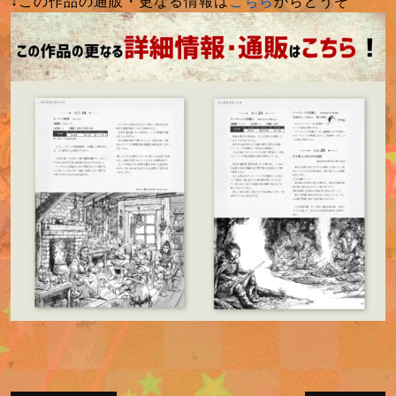
↓この作品の通販・更なる情報は
こちら
からどうぞ