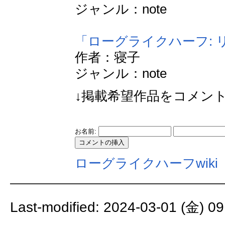
ジャンル：note
「ローグライクハーフ: 
作者：寝子
ジャンル：note
↓掲載希望作品をコメン
お名前:
ローグライクハーフwiki
Last-modified: 2024-03-01 (金) 09