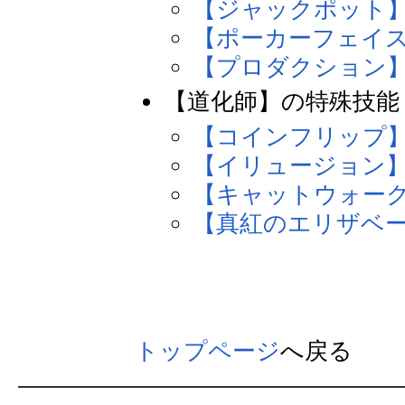
【ジャックポット
【ポーカーフェイ
【プロダクション
【道化師】の特殊技能
【コインフリップ
【イリュージョン
【キャットウォー
【真紅のエリザベ
トップページ
へ戻る