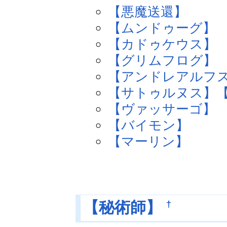
【悪魔送還】
【ムンドゥーグ】
【カドゥケウス】
【グリムフログ】
【アンドレアルフ
【サトゥルヌス】
【ヴァッサーゴ】
【バイモン】
【マーリン】
†
【秘術師】