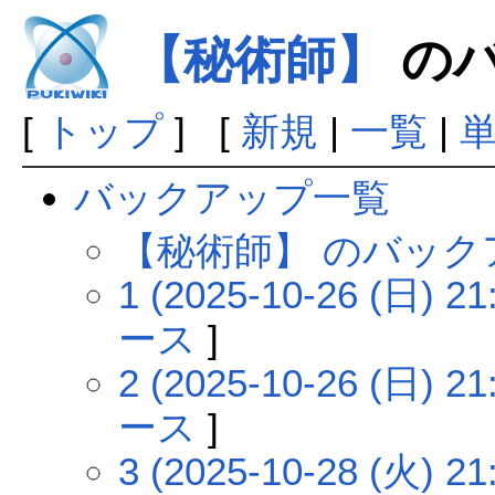
【秘術師】
のバ
[
トップ
] [
新規
|
一覧
|
バックアップ一覧
【秘術師】 のバック
1 (2025-10-26 (日) 21
ース
]
2 (2025-10-26 (日) 21
ース
]
3 (2025-10-28 (火) 21