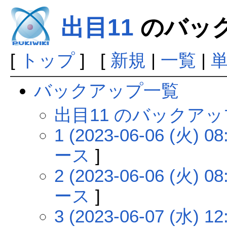
出目11
のバッ
[
トップ
] [
新規
|
一覧
|
バックアップ一覧
出目11 のバックア
1 (2023-06-06 (火) 08
ース
]
2 (2023-06-06 (火) 08
ース
]
3 (2023-06-07 (水) 12