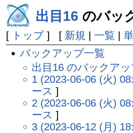
出目16
のバッ
[
トップ
] [
新規
|
一覧
|
バックアップ一覧
出目16 のバックア
1 (2023-06-06 (火) 08
ース
]
2 (2023-06-06 (火) 08
ース
]
3 (2023-06-12 (月) 18