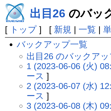
出目26
のバッ
[
トップ
] [
新規
|
一覧
|
バックアップ一覧
出目26 のバックア
1 (2023-06-06 (火) 08
ース
]
2 (2023-06-07 (水) 12
ース
]
3 (2023-06-08 (木) 09