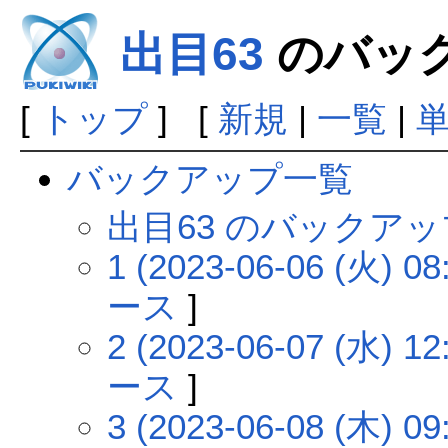
出目63
のバッ
[
トップ
] [
新規
|
一覧
|
バックアップ一覧
出目63 のバックア
1 (2023-06-06 (火) 08
ース
]
2 (2023-06-07 (水) 12
ース
]
3 (2023-06-08 (木) 09