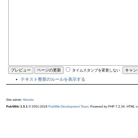
タイムスタンプを変更しない
テキスト整形のルールを表示する
Site admin:
ftbooks
PukiWiki 1.5.1
© 2001-2016
PukiWiki Development Team
. Powered by PHP 7.2.34. HTML co