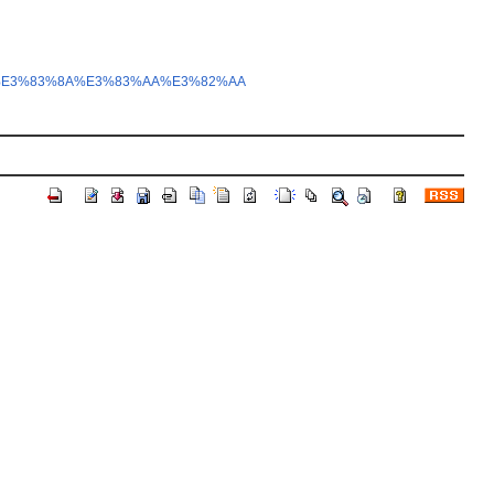
%B7%E3%83%8A%E3%83%AA%E3%82%AA