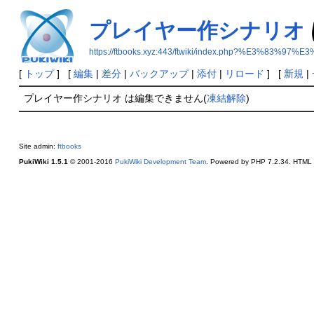
プレイヤー作シナリオ
https://ftbooks.xyz:443/ftwiki/index.php?%
[
トップ
] [
編集
|
差分
|
バックアップ
|
添付
|
リロード
] [
新規
|
プレイヤー作シナリオ は編集できません(
凍結解除
)
Site admin:
ftbooks
PukiWiki 1.5.1
© 2001-2016
PukiWiki Development Team
. Powered by PHP 7.2.34. HTML c