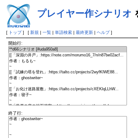
プレイヤー作シナリオ
[
トップ
] [
新規
|
一覧
|
単語検索
|
最終更新
|
ヘルプ
]
開始行:
終了行: