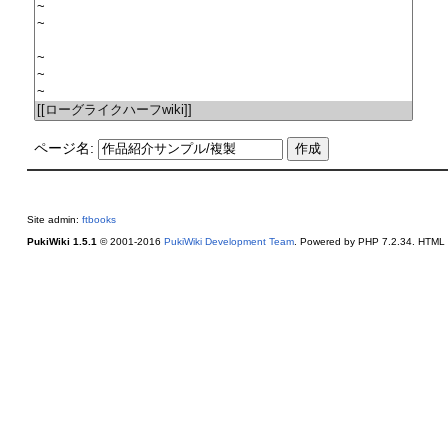
ページ名:
Site admin:
ftbooks
PukiWiki 1.5.1
© 2001-2016
PukiWiki Development Team
. Powered by PHP 7.2.34. HTML c