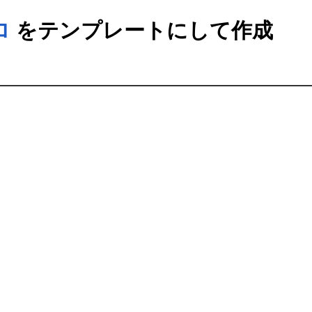
ロ
をテンプレートにして作成