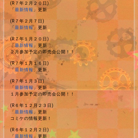
(R７年２月２０日)
「
最新情報
」更新
(R７年２月７日)
「
最新情報
」更新
(R７年１月２０日)
「
最新情報
」更新
２月参加予定の即売会公開！！
(R７年１月１６日)
「
最新情報
」更新
(R７年１月３日)
「
最新情報
」更新
１月参加予定の即売会公開！！
(R６年１２月２３日)
「
最新情報
」更新
コミケの情報更新！
(R６年１２月２日)
「
最新情報
」更新