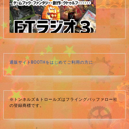
通販サイトBOOTHをはじめてご利用の方に
※トンネルズ＆トロールズはフライングバッファロー社
の登録商標です。