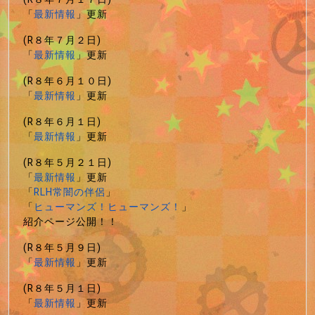
「
最新情報
」更新
(R８年７月２日)
「
最新情報
」更新
(R８年６月１０日)
「
最新情報
」更新
(R８年６月１日)
「
最新情報
」更新
(R８年５月２１日)
「
最新情報
」更新
「
RLH常闇の伴侶
」
「
ヒューマンズ！ヒューマンズ！
」
紹介ページ公開！！
(R８年５月９日)
「
最新情報
」更新
(R８年５月１日)
「
最新情報
」更新