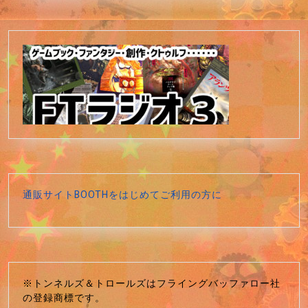
通販サイトBOOTHをはじめてご利用の方に
※トンネルズ＆トロールズはフライングバッファロー社
の登録商標です。