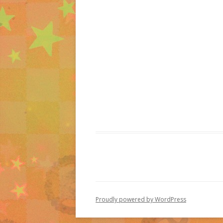
Proudly powered by WordPress