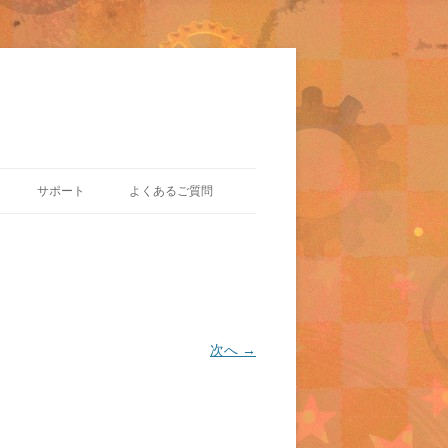
サポート
よくあるご質問
次へ →