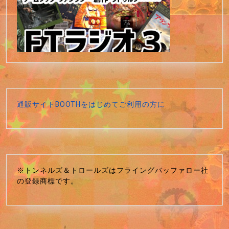
通販サイトBOOTHをはじめてご利用の方に
※トンネルズ＆トロールズはフライングバッファロー社
の登録商標です。