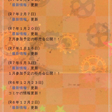
「
最新情報
」更新
(R７年２月７日)
「
最新情報
」更新
(R７年１月２０日)
「
最新情報
」更新
２月参加予定の即売会公開！！
(R７年１月１６日)
「
最新情報
」更新
(R７年１月３日)
「
最新情報
」更新
１月参加予定の即売会公開！！
(R６年１２月２３日)
「
最新情報
」更新
コミケの情報更新！
(R６年１２月２日)
「
最新情報
」更新