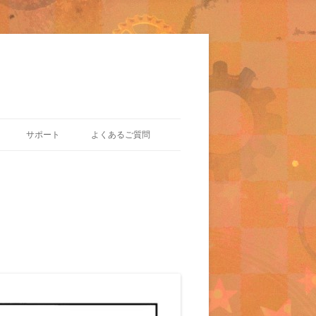
サポート
よくあるご質問