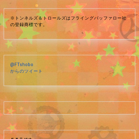
※トンネルズ＆トロールズはフライングバッファロー社
の登録商標です。
@FTshobo
からのツイート