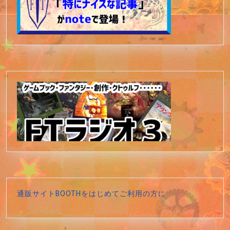
通販サイトBOOTHをはじめてご利用の方に