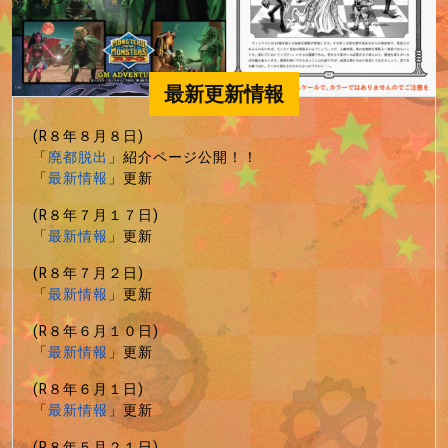
最新更新情報
(R８年８月８日)
「
廃都脱出
」紹介ページ公開！！
「
最新情報
」更新
(R８年７月１７日)
「
最新情報
」更新
(R８年７月２日)
「
最新情報
」更新
(R８年６月１０日)
「
最新情報
」更新
(R８年６月１日)
「
最新情報
」更新
(R８年５月２１日)