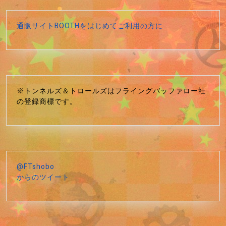
通販サイトBOOTHをはじめてご利用の方に
※トンネルズ＆トロールズはフライングバッファロー社
の登録商標です。
@FTshobo
からのツイート