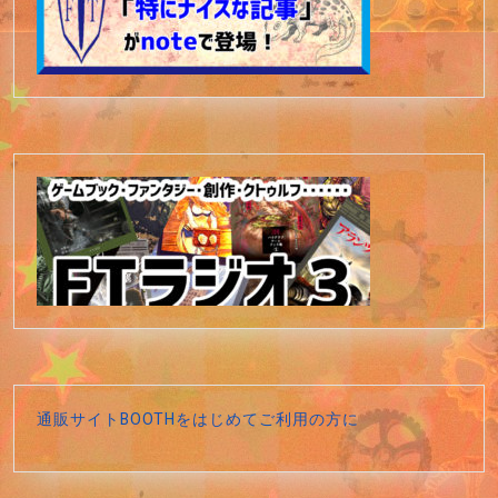
通販サイトBOOTHをはじめてご利用の方に