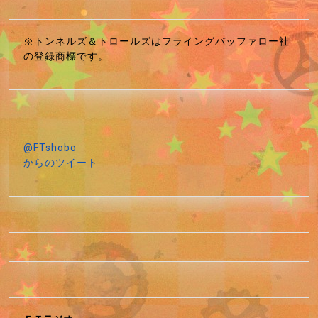
※トンネルズ＆トロールズはフライングバッファロー社
の登録商標です。
@FTshobo
からのツイート