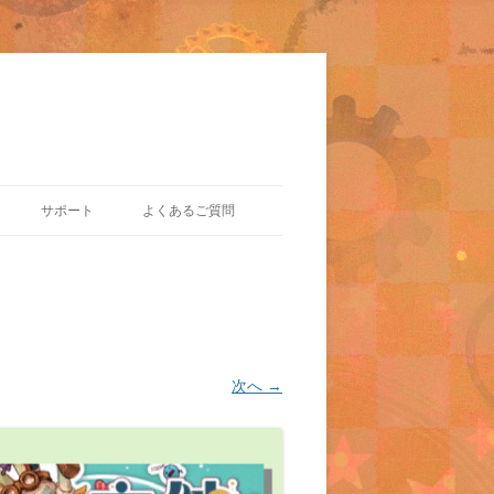
サポート
よくあるご質問
次へ →