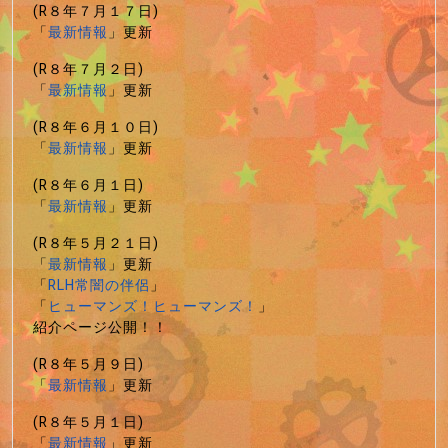
(R８年７月１７日)
「
最新情報
」更新
(R８年７月２日)
「
最新情報
」更新
(R８年６月１０日)
「
最新情報
」更新
(R８年６月１日)
「
最新情報
」更新
(R８年５月２１日)
「
最新情報
」更新
「
RLH常闇の伴侶
」
「
ヒューマンズ！ヒューマンズ！
」
紹介ページ公開！！
(R８年５月９日)
「
最新情報
」更新
(R８年５月１日)
「
最新情報
」更新