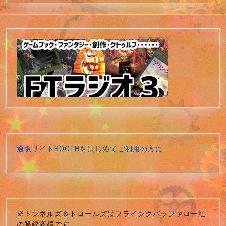
通販サイトBOOTHをはじめてご利用の方に
※トンネルズ＆トロールズはフライングバッファロー社
の登録商標です。