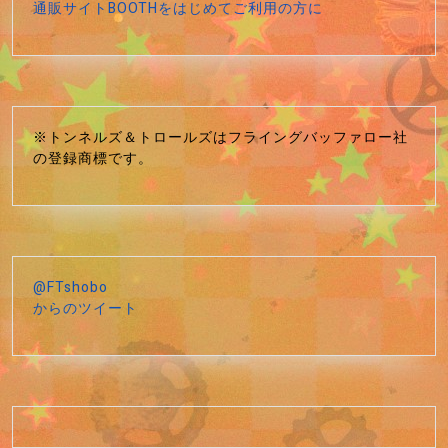
通販サイトBOOTHをはじめてご利用の方に
※トンネルズ＆トロールズはフライングバッファロー社
の登録商標です。
@FTshobo
からのツイート