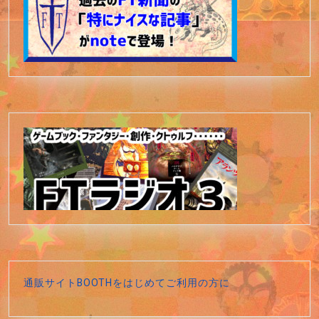
通販サイトBOOTHをはじめてご利用の方に