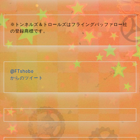
※トンネルズ＆トロールズはフライングバッファロー社
の登録商標です。
@FTshobo
からのツイート