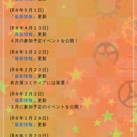
(R８年５月１日)
「
最新情報
」更新
(R８年４月１３日)
「
最新情報
」更新
４月の参加予定イベントを公開！
(R８年３月２２日)
「
最新情報
」更新
(R８年２月２０日)
「
最新情報
」更新
名古屋コミティアには落選！
(R８年２月２日)
「
最新情報
」更新
３月に参加予定のイベントを公開！
(R８年１月２８日)
「
最新情報
」更新
(R８年１月２０日)