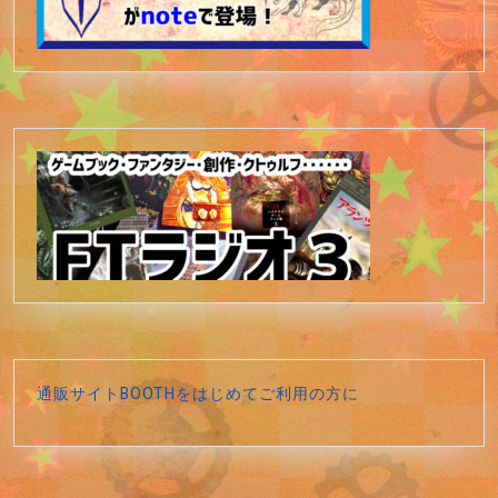
通販サイトBOOTHをはじめてご利用の方に