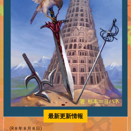
最新更新情報
(R８年８月８日)