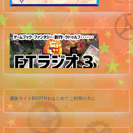
通販サイトBOOTHをはじめてご利用の方に