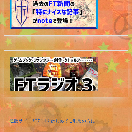
通販サイトBOOTHをはじめてご利用の方に