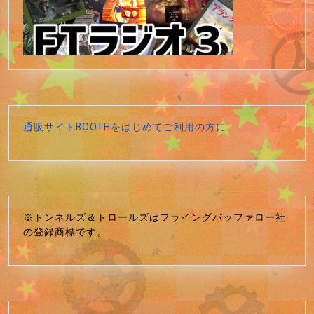
通販サイトBOOTHをはじめてご利用の方に
※トンネルズ＆トロールズはフライングバッファロー社
の登録商標です。