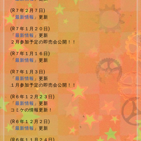
(R７年２月７日)
「
最新情報
」更新
(R７年１月２０日)
「
最新情報
」更新
２月参加予定の即売会公開！！
(R７年１月１６日)
「
最新情報
」更新
(R７年１月３日)
「
最新情報
」更新
１月参加予定の即売会公開！！
(R６年１２月２３日)
「
最新情報
」更新
コミケの情報更新！
(R６年１２月２日)
「
最新情報
」更新
(R６年１１月２４日)