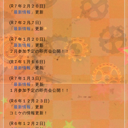
(R７年２月２０日)
「
最新情報
」更新
(R７年２月７日)
「
最新情報
」更新
(R７年１月２０日)
「
最新情報
」更新
２月参加予定の即売会公開！！
(R７年１月１６日)
「
最新情報
」更新
(R７年１月３日)
「
最新情報
」更新
１月参加予定の即売会公開！！
(R６年１２月２３日)
「
最新情報
」更新
コミケの情報更新！
(R６年１２月２日)