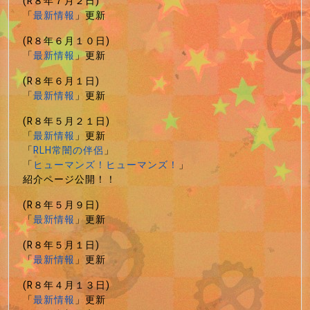
(R８年７月２日)
「
最新情報
」更新
(R８年６月１０日)
「
最新情報
」更新
(R８年６月１日)
「
最新情報
」更新
(R８年５月２１日)
「
最新情報
」更新
「
RLH常闇の伴侶
」
「
ヒューマンズ！ヒューマンズ！
」
紹介ページ公開！！
(R８年５月９日)
「
最新情報
」更新
(R８年５月１日)
「
最新情報
」更新
(R８年４月１３日)
「
最新情報
」更新