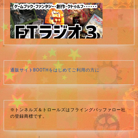
通販サイトBOOTHをはじめてご利用の方に
※トンネルズ＆トロールズはフライングバッファロー社
の登録商標です。