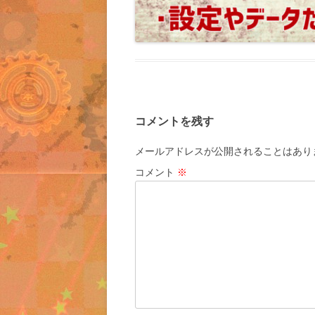
コメントを残す
メールアドレスが公開されることはあり
コメント
※