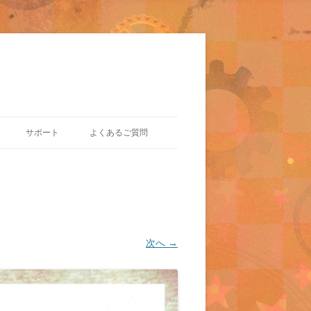
サポート
よくあるご質問
次へ →