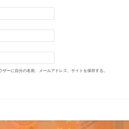
ウザーに自分の名前、メールアドレス、サイトを保存する。