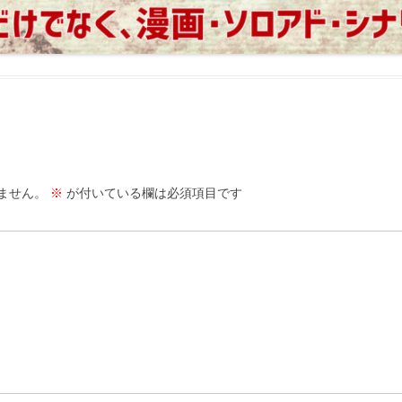
ません。
※
が付いている欄は必須項目です