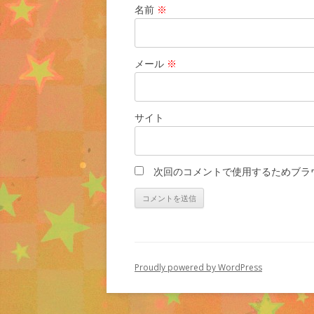
名前
※
メール
※
サイト
次回のコメントで使用するためブラ
Proudly powered by WordPress