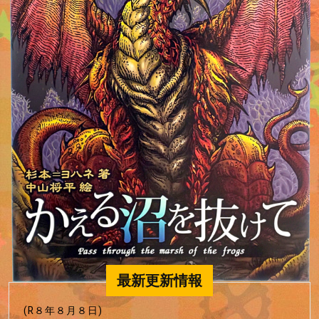
最新更新情報
(R８年８月８日)