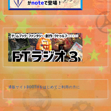
通販サイトBOOTHをはじめてご利用の方に