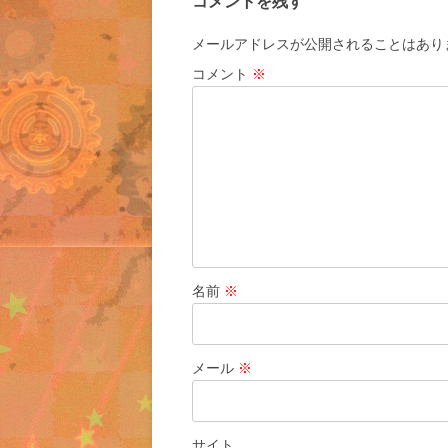
コメントを残す
メールアドレスが公開されることはあり
コメント
※
名前
※
メール
※
サイト