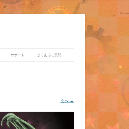
サポート
よくあるご質問
次へ →