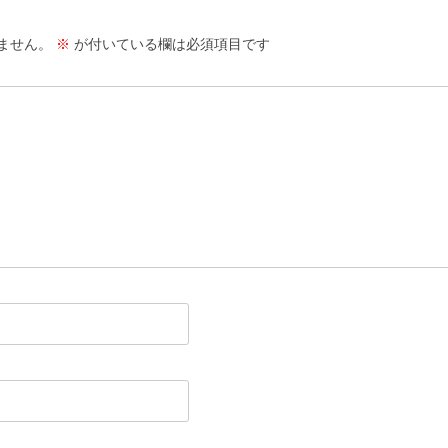
ません。
※
が付いている欄は必須項目です