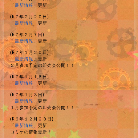
「
最新情報
」更新
(R７年２月２０日)
「
最新情報
」更新
(R７年２月７日)
「
最新情報
」更新
(R７年１月２０日)
「
最新情報
」更新
２月参加予定の即売会公開！！
(R７年１月１６日)
「
最新情報
」更新
(R７年１月３日)
「
最新情報
」更新
１月参加予定の即売会公開！！
(R６年１２月２３日)
「
最新情報
」更新
コミケの情報更新！