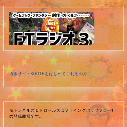
通販サイトBOOTHをはじめてご利用の方に
※トンネルズ＆トロールズはフライングバッファロー社
の登録商標です。