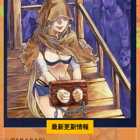
最新更新情報