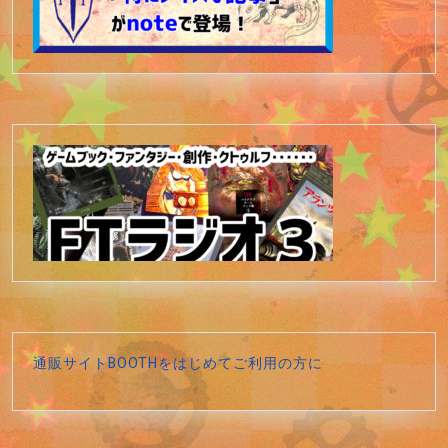
通販サイトBOOTHをはじめてご利用の方に