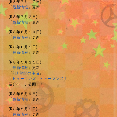
(R８年７月１７日)
「
最新情報
」更新
(R８年７月２日)
「
最新情報
」更新
(R８年６月１０日)
「
最新情報
」更新
(R８年６月１日)
「
最新情報
」更新
(R８年５月２１日)
「
最新情報
」更新
「
RLH常闇の伴侶
」
「
ヒューマンズ！ヒューマンズ！
」
紹介ページ公開！！
(R８年５月９日)
「
最新情報
」更新
(R８年５月１日)
「
最新情報
」更新