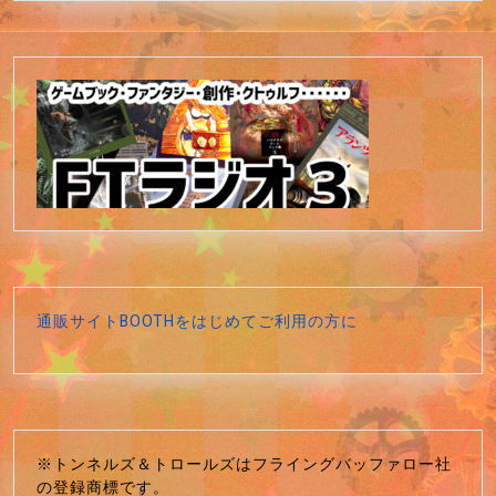
通販サイトBOOTHをはじめてご利用の方に
※トンネルズ＆トロールズはフライングバッファロー社
の登録商標です。