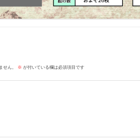
ません。
※
が付いている欄は必須項目です