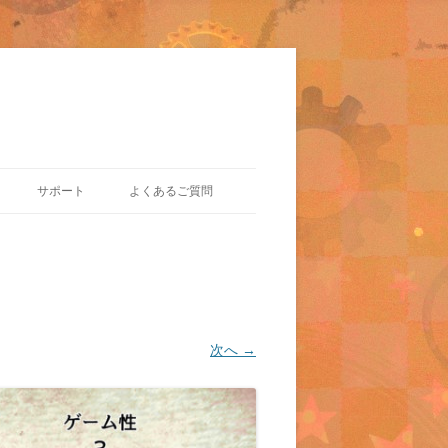
サポート
よくあるご質問
次へ →