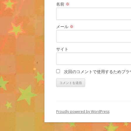
名前
※
メール
※
サイト
次回のコメントで使用するためブラ
Proudly powered by WordPress