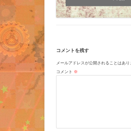
コメントを残す
メールアドレスが公開されることはあり
コメント
※