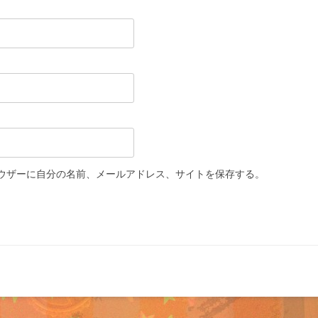
ウザーに自分の名前、メールアドレス、サイトを保存する。