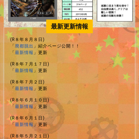
最新更新情報
(R８年８月８日)
「
廃都脱出
」紹介ページ公開！！
「
最新情報
」更新
(R８年７月１７日)
「
最新情報
」更新
(R８年７月２日)
「
最新情報
」更新
(R８年６月１０日)
「
最新情報
」更新
(R８年６月１日)
「
最新情報
」更新
(R８年５月２１日)