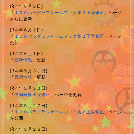
(R４年６月３日)
「
１００パラグラフゲームブック集２正誤修正
」ページ
さらに更新
(R４年６月２日)
「
１００パラグラフゲームブック集２正誤修正
」ページ
更新
(R４年６月１日)
「
最新情報
」更新
(R４年５月３１日)
「
最新情報
」更新
(R４年５月３０日)
「
怪物狩猟正誤修正
」ページを更新
(R４年５月２７日)
「
１００パラグラフゲームブック集２正誤修正
」ページ
を公開
(R４年５月２６日)