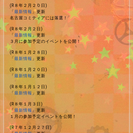
(R８年２月２０日)
「
最新情報
」更新
名古屋コミティアには落選！
(R８年２月２日)
「
最新情報
」更新
３月に参加予定のイベントを公開！
(R８年１月２８日)
「
最新情報
」更新
(R８年１月２０日)
「
最新情報
」更新
(R８年１月１２日)
「
最新情報
」更新
(R８年１月３日)
「
最新情報
」更新
１月の参加予定イベントを公開！
(R７年１２月２７日)