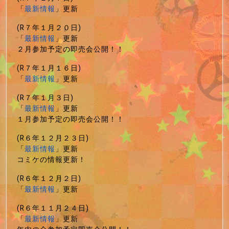
「
最新情報
」更新
(R７年１月２０日)
「
最新情報
」更新
２月参加予定の即売会公開！！
(R７年１月１６日)
「
最新情報
」更新
(R７年１月３日)
「
最新情報
」更新
１月参加予定の即売会公開！！
(R６年１２月２３日)
「
最新情報
」更新
コミケの情報更新！
(R６年１２月２日)
「
最新情報
」更新
(R６年１１月２４日)
「
最新情報
」更新