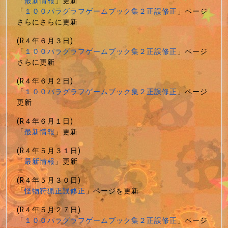
「
最新情報
」更新
「
１００パラグラフゲームブック集２正誤修正
」ページ
さらにさらに更新
(R４年６月３日)
「
１００パラグラフゲームブック集２正誤修正
」ページ
さらに更新
(R４年６月２日)
「
１００パラグラフゲームブック集２正誤修正
」ページ
更新
(R４年６月１日)
「
最新情報
」更新
(R４年５月３１日)
「
最新情報
」更新
(R４年５月３０日)
「
怪物狩猟正誤修正
」ページを更新
(R４年５月２７日)
「
１００パラグラフゲームブック集２正誤修正
」ページ