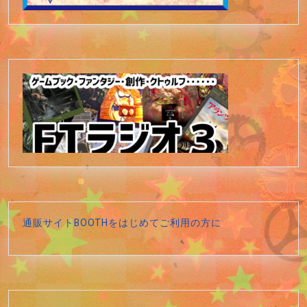
通販サイトBOOTHをはじめてご利用の方に