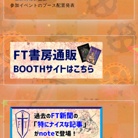
参加イベントのブース配置発表